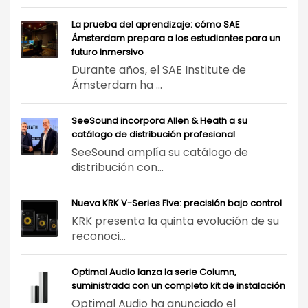
La prueba del aprendizaje: cómo SAE
Ámsterdam prepara a los estudiantes para un
futuro inmersivo
Durante años, el SAE Institute de
Ámsterdam ha ...
SeeSound incorpora Allen & Heath a su
catálogo de distribución profesional
SeeSound amplía su catálogo de
distribución con...
Nueva KRK V-Series Five: precisión bajo control
KRK presenta la quinta evolución de su
reconoci...
Optimal Audio lanza la serie Column,
suministrada con un completo kit de instalación
Optimal Audio ha anunciado el