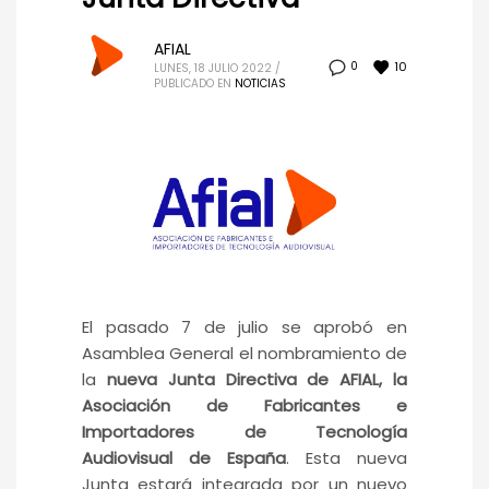
AFIAL
10
0
LUNES, 18 JULIO 2022
/
PUBLICADO EN
NOTICIAS
El pasado 7 de julio se aprobó en
Asamblea General el nombramiento de
la
nueva Junta Directiva de AFIAL, la
Asociación de Fabricantes e
Importadores de Tecnología
Audiovisual de España
. Esta nueva
Junta estará integrada por un nuevo