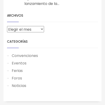
lanzamiento de la...
ARCHIVOS
CATEGORÍAS
Convenciones
Eventos
Ferias
Foros
Noticias