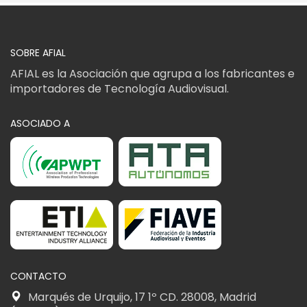
SOBRE AFIAL
AFIAL es la Asociación que agrupa a los fabricantes e
importadores de Tecnología Audiovisual.
ASOCIADO A
CONTACTO
Marqués de Urquijo, 17 1º CD. 28008, Madrid