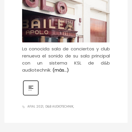
La conocida sala de conciertos y club
renueva el sonido de su sala principal
con un sistema KSL de d&b
audiotechnik.
(más…)
AFIAL 2021
D&B AUDIOTECHNIK