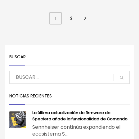
2
1
BUSCAR…
NOTICIAS RECIENTES
La última actualización de firmware de
Spectera añade la funcionalidad de Comando
Sennheiser continúa expandiendo el
ecosistema S...