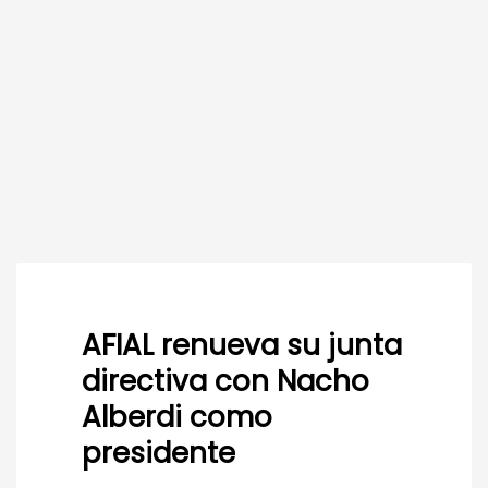
AFIAL renueva su junta
directiva con Nacho
Alberdi como
presidente