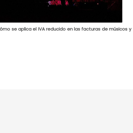
ómo se aplica el IVA reducido en las facturas de músicos y