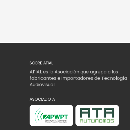
SOBRE AFIAL
AFIAL es la Asociación que agrupa a los
fabricantes e importadores de Tecnología
Audiovisual.
ASOCIADO A