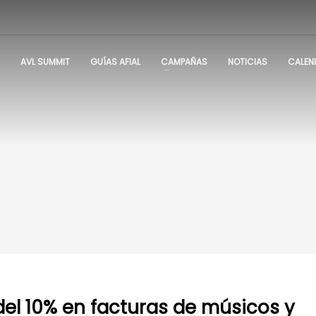
AVL SUMMIT
GUÍAS AFIAL
CAMPAÑAS
NOTICIAS
CALEN
del 10% en facturas de músicos y