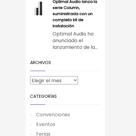
Optimal Audio lanza la
serie Column,
suministrada con un
completo kit de
instalación
Optimal Audio ha
anunciado el
lanzamiento de la...
ARCHIVOS
CATEGORÍAS
Convenciones
Eventos
Ferias