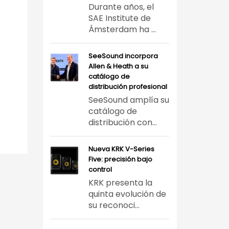
Durante años, el
SAE Institute de
Ámsterdam ha ...
SeeSound incorpora
Allen & Heath a su
catálogo de
distribución profesional
SeeSound amplía su
catálogo de
distribución con...
Nueva KRK V-Series
Five: precisión bajo
control
KRK presenta la
quinta evolución de
su reconoci...