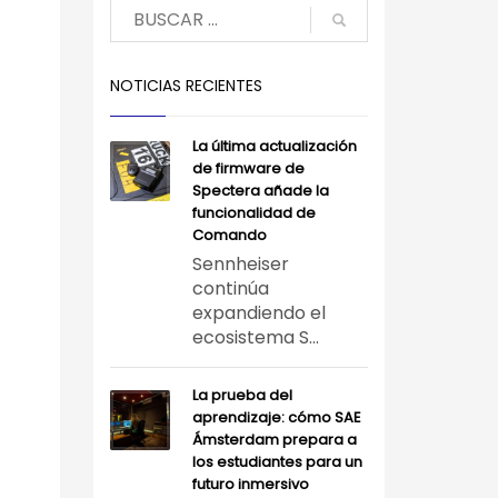
NOTICIAS RECIENTES
La última actualización
de firmware de
Spectera añade la
funcionalidad de
Comando
Sennheiser
continúa
expandiendo el
ecosistema S...
La prueba del
aprendizaje: cómo SAE
Ámsterdam prepara a
los estudiantes para un
futuro inmersivo