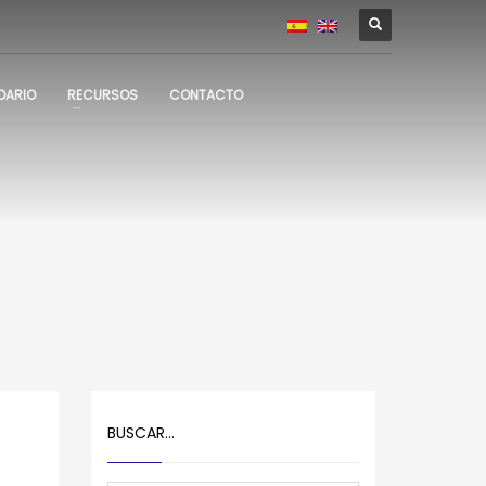
DARIO
RECURSOS
CONTACTO
BUSCAR…