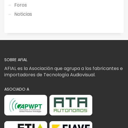
Foros
Noticias
SOBRE AFIAL
AFIAL es la Asociación que agrupa a los fabricantes e
importadores de Tecnología Audiovisual.
ASOCIADO A