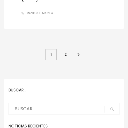
MOVECAT
STONEX
2
1
BUSCAR…
NOTICIAS RECIENTES