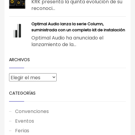
KRK presenta la quinta evolución de su
reconoci...
Optimal Audio lanza la serie Column,
suministrada con un completo kit de instalación
Optimal Audio ha anunciado el
lanzamiento de la...
ARCHIVOS
CATEGORÍAS
Convenciones
Eventos
Ferias