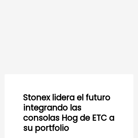
Stonex lidera el futuro
integrando las
consolas Hog de ETC a
su portfolio