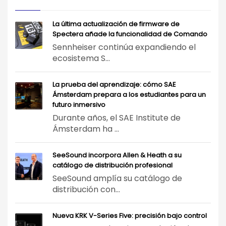
La última actualización de firmware de
Spectera añade la funcionalidad de Comando
Sennheiser continúa expandiendo el
ecosistema S...
La prueba del aprendizaje: cómo SAE
Ámsterdam prepara a los estudiantes para un
futuro inmersivo
Durante años, el SAE Institute de
Ámsterdam ha ...
SeeSound incorpora Allen & Heath a su
catálogo de distribución profesional
SeeSound amplía su catálogo de
distribución con...
Nueva KRK V-Series Five: precisión bajo control