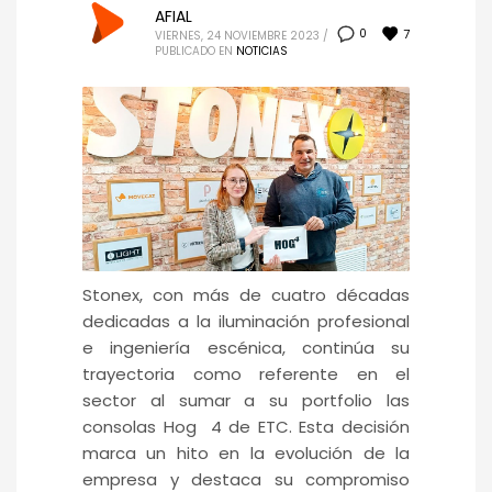
AFIAL
7
0
VIERNES, 24 NOVIEMBRE 2023
/
PUBLICADO EN
NOTICIAS
Stonex, con más de cuatro décadas
dedicadas a la iluminación profesional
e ingeniería escénica, continúa su
trayectoria como referente en el
sector al sumar a su portfolio las
consolas Hog 4 de ETC. Esta decisión
marca un hito en la evolución de la
empresa y destaca su compromiso