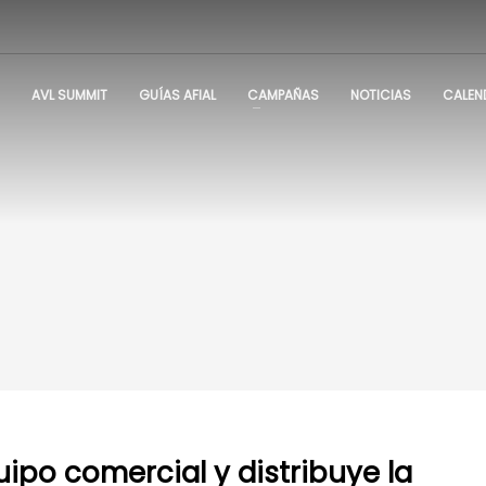
AVL SUMMIT
GUÍAS AFIAL
CAMPAÑAS
NOTICIAS
CALEN
uipo comercial y distribuye la