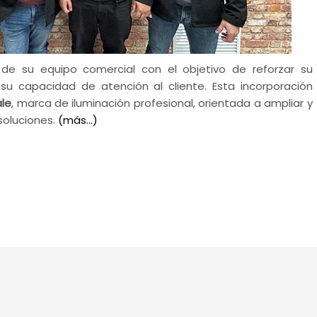
de su equipo comercial con el objetivo de reforzar su
su capacidad de atención al cliente. Esta incorporación
ale
, marca de iluminación profesional, orientada a ampliar y
soluciones.
(más…)