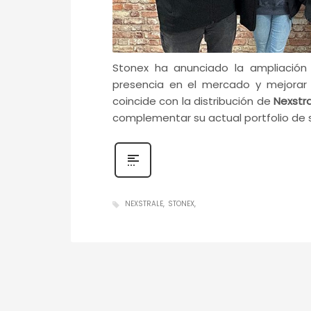
Stonex ha anunciado la ampliación 
presencia en el mercado y mejorar 
coincide con la distribución de
Nexstr
complementar su actual portfolio de 
NEXSTRALE
STONEX