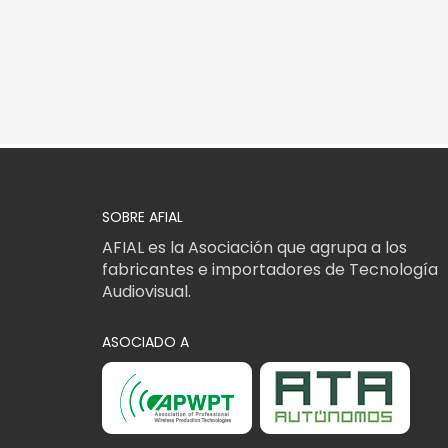
SOBRE AFIAL
AFIAL es la Asociación que agrupa a los
fabricantes e importadores de Tecnología
Audiovisual.
ASOCIADO A