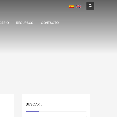
DARIO
RECURSOS
CONTACTO
BUSCAR…