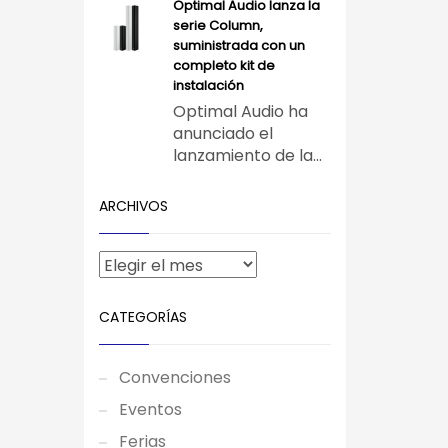
Optimal Audio lanza la
serie Column,
suministrada con un
completo kit de
instalación
Optimal Audio ha
anunciado el
lanzamiento de la...
ARCHIVOS
CATEGORÍAS
Convenciones
Eventos
Ferias