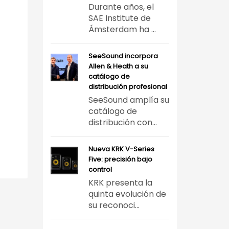
Durante años, el
SAE Institute de
Ámsterdam ha ...
SeeSound incorpora
Allen & Heath a su
catálogo de
distribución profesional
SeeSound amplía su
catálogo de
distribución con...
Nueva KRK V-Series
Five: precisión bajo
control
KRK presenta la
quinta evolución de
su reconoci...