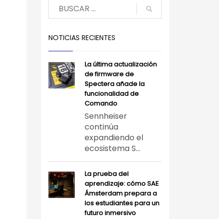
NOTICIAS RECIENTES
La última actualización
de firmware de
Spectera añade la
funcionalidad de
Comando
Sennheiser
continúa
expandiendo el
ecosistema S...
La prueba del
aprendizaje: cómo SAE
Ámsterdam prepara a
los estudiantes para un
futuro inmersivo