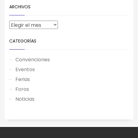
ARCHIVOS
CATEGORÍAS
Convenciones
Eventos
Ferias
Foros
Noticias