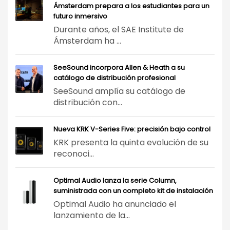
Ámsterdam prepara a los estudiantes para un
futuro inmersivo
Durante años, el SAE Institute de
Ámsterdam ha ...
SeeSound incorpora Allen & Heath a su
catálogo de distribución profesional
SeeSound amplía su catálogo de
distribución con...
Nueva KRK V-Series Five: precisión bajo control
KRK presenta la quinta evolución de su
reconoci...
Optimal Audio lanza la serie Column,
suministrada con un completo kit de instalación
Optimal Audio ha anunciado el
lanzamiento de la...