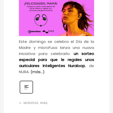
Este domingo se celebra el Día de la
Madre y microFusa lanza una nuava
iniciativa para celebrarlo:
un sorteo
especial para que le regales unos
auriculares inteligentes Nuraloop
, de
NURA.
(más…)
MICROFUSA
NURA