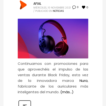
AFIAL
0
0
MIÉRCOLES, 10 NOVIEMBRE 2021
/
PUBLICADO EN
NOTICIAS
Continuamos con promociones para
que aprovechéis el impulso de las
ventas durante Black Friday, esta vez
de la innovadora marca
Nura
,
fabricante de los auriculares más
inteligentes del mundo.
(más…)