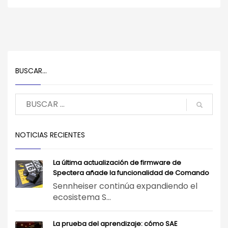
BUSCAR…
NOTICIAS RECIENTES
La última actualización de firmware de
Spectera añade la funcionalidad de Comando
Sennheiser continúa expandiendo el
ecosistema S...
La prueba del aprendizaje: cómo SAE