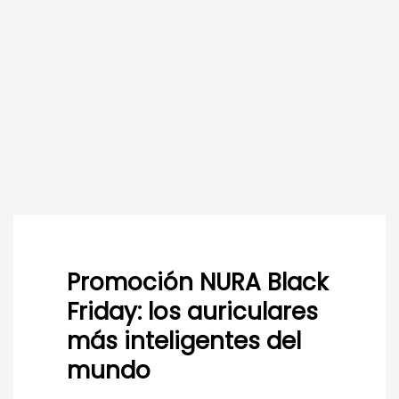
Promoción NURA Black
Friday: los auriculares
más inteligentes del
mundo