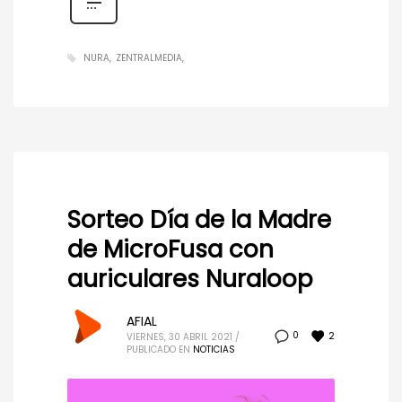
NURA
ZENTRALMEDIA
Sorteo Día de la Madre
de MicroFusa con
auriculares Nuraloop
AFIAL
2
0
VIERNES, 30 ABRIL 2021
/
PUBLICADO EN
NOTICIAS