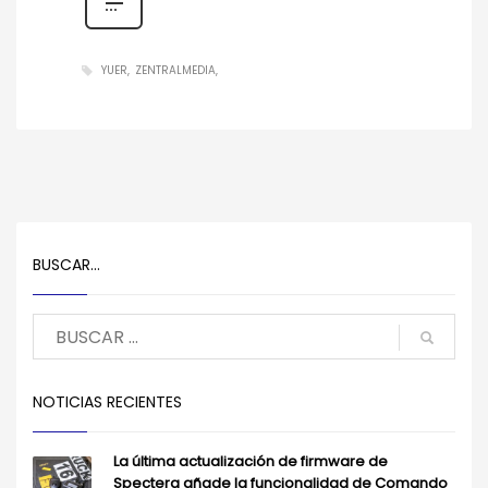
YUER
ZENTRALMEDIA
BUSCAR…
NOTICIAS RECIENTES
La última actualización de firmware de
Spectera añade la funcionalidad de Comando