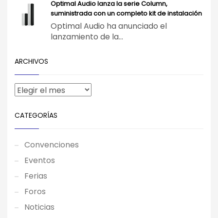
Optimal Audio lanza la serie Column,
suministrada con un completo kit de instalación
Optimal Audio ha anunciado el
lanzamiento de la...
ARCHIVOS
CATEGORÍAS
Convenciones
Eventos
Ferias
Foros
Noticias