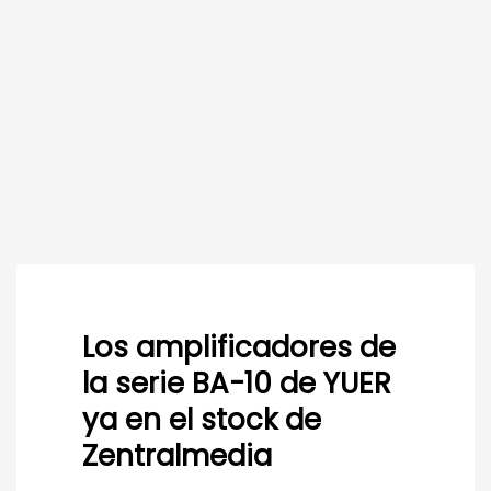
Los amplificadores de
la serie BA-10 de YUER
ya en el stock de
Zentralmedia