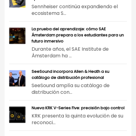
Sennheiser continúa expandiendo el
ecosistema S...
La prueba del aprendizaje: cómo SAE
Ámsterdam prepara a los estudiantes para un
futuro inmersivo
Durante años, el SAE Institute de
Ámsterdam ha ...
SeeSound incorpora Allen & Heath a su
catálogo de distribución profesional
SeeSound amplía su catálogo de
distribución con...
Nueva KRK V-Series Five: precisión bajo control
KRK presenta la quinta evolución de su
reconoci...