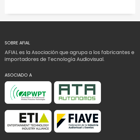
SOBRE AFIAL
AFIAL es la Asociación que agrupa a los fabricantes e
importadores de Tecnología Audiovisual.
ASOCIADO A