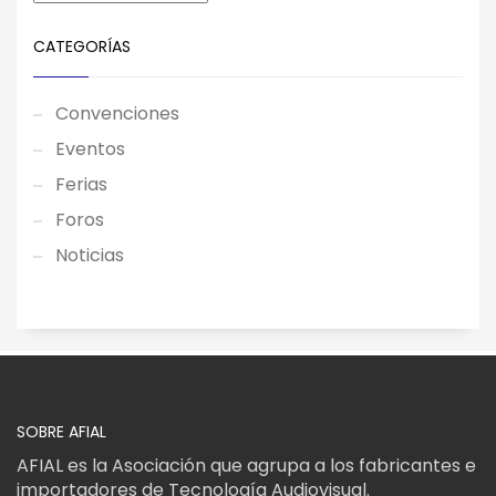
CATEGORÍAS
Convenciones
Eventos
Ferias
Foros
Noticias
SOBRE AFIAL
AFIAL es la Asociación que agrupa a los fabricantes e
importadores de Tecnología Audiovisual.