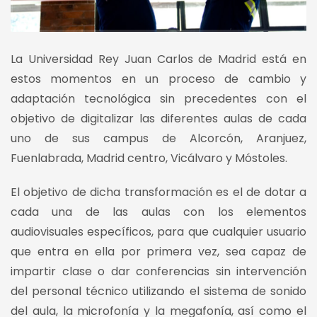
La Universidad Rey Juan Carlos de Madrid está en
estos momentos en un proceso de cambio y
adaptación tecnológica sin precedentes con el
objetivo de digitalizar las diferentes aulas de cada
uno de sus campus de Alcorcón, Aranjuez,
Fuenlabrada, Madrid centro, Vicálvaro y Móstoles.
El objetivo de dicha transformación es el de dotar a
cada una de las aulas con los elementos
audiovisuales específicos, para que cualquier usuario
que entra en ella por primera vez, sea capaz de
impartir clase o dar conferencias sin intervención
del personal técnico utilizando el sistema de sonido
del aula, la microfonía y la megafonía, así como el