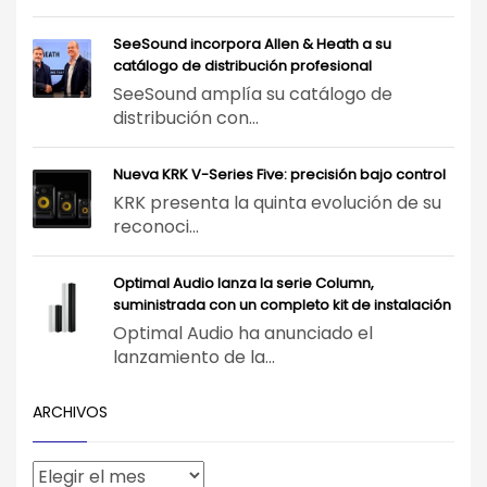
SeeSound incorpora Allen & Heath a su
catálogo de distribución profesional
SeeSound amplía su catálogo de
distribución con...
Nueva KRK V-Series Five: precisión bajo control
KRK presenta la quinta evolución de su
reconoci...
Optimal Audio lanza la serie Column,
suministrada con un completo kit de instalación
Optimal Audio ha anunciado el
lanzamiento de la...
ARCHIVOS