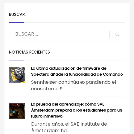
BUSCAR…
NOTICIAS RECIENTES
La última actualización de firmware de
Spectera añade la funcionalidad de Comando
Sennheiser continúa expandiendo el
ecosistema S...
La prueba del aprendizaje: cómo SAE
Ámsterdam prepara a los estudiantes para un
futuro inmersivo
Durante años, el SAE Institute de
Ámsterdam ha ...