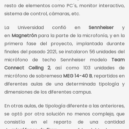
resto de elementos como PC´s, monitor interactivo,
sistema de control, cámaras, etc.
La Universidad confió en
Sennheiser
y
en
Magnetrón
para la parte de la microfonía, y en la
primera fase del proyecto, implantada durante
finales del pasado 2021, se instalaron 56 unidades del
micrófono de techo Sennheiser modelo
Team
Connect Ceiling 2
, así como 103 unidades de
micrófono de sobremesa
MEG 14-40 B
, repartidos en
diferentes aulas de una determinada tipología y
dimensiones de los diferentes campus.
En otras aulas, de tipología diferente a las anteriores,
se optó por otra solución no menos compleja, que
consistía en el reparto de una cantidad