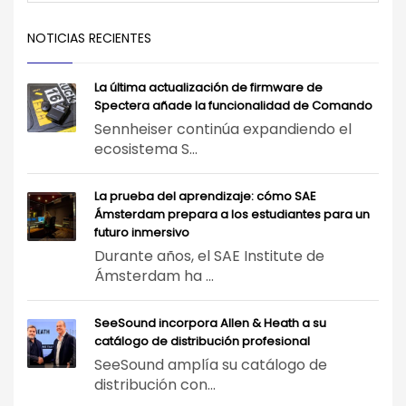
NOTICIAS RECIENTES
La última actualización de firmware de
Spectera añade la funcionalidad de Comando
Sennheiser continúa expandiendo el
ecosistema S...
La prueba del aprendizaje: cómo SAE
Ámsterdam prepara a los estudiantes para un
futuro inmersivo
Durante años, el SAE Institute de
Ámsterdam ha ...
SeeSound incorpora Allen & Heath a su
catálogo de distribución profesional
SeeSound amplía su catálogo de
distribución con...