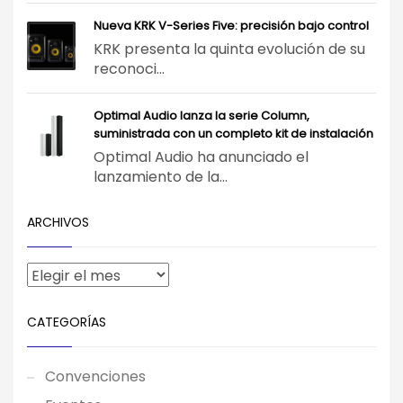
Nueva KRK V-Series Five: precisión bajo control
KRK presenta la quinta evolución de su
reconoci...
Optimal Audio lanza la serie Column,
suministrada con un completo kit de instalación
Optimal Audio ha anunciado el
lanzamiento de la...
ARCHIVOS
CATEGORÍAS
Convenciones