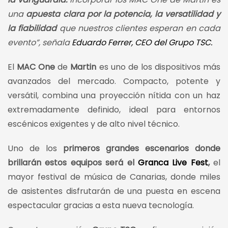
una
apuesta clara por la potencia, la versatilidad y
la fiabilidad
que nuestros clientes esperan en cada
evento”, señala
Eduardo Ferrer, CEO del Grupo TSC.
El
MAC One
de
Martin
es uno de los dispositivos más
avanzados del mercado. Compacto, potente y
versátil, combina una proyección nítida con un haz
extremadamente definido, ideal para entornos
escénicos exigentes y de alto nivel técnico.
Uno de los
primeros grandes escenarios donde
brillarán estos equipos será el
Granca Live Fest
,
el
mayor festival de música de Canarias, donde miles
de asistentes disfrutarán de una puesta en escena
espectacular gracias a esta nueva tecnología.