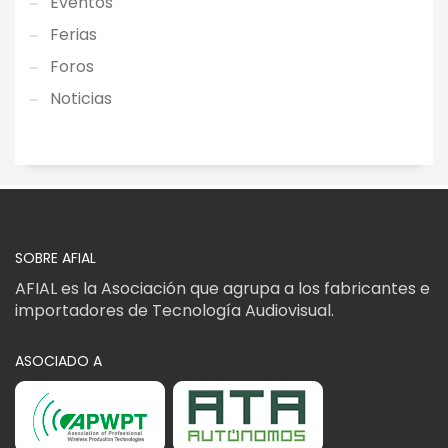
Eventos
Ferias
Foros
Noticias
SOBRE AFIAL
AFIAL es la Asociación que agrupa a los fabricantes e
importadores de Tecnología Audiovisual.
ASOCIADO A