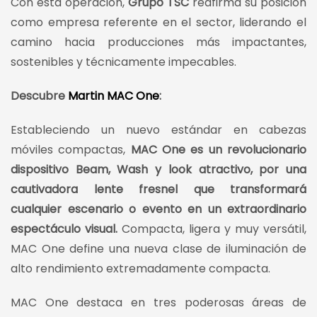
Con esta operación,
Grupo TSC
reafirma su posición
como empresa referente en el sector, liderando el
camino hacia producciones más impactantes,
sostenibles y técnicamente impecables.
Descubre
Martin MAC One
:
Estableciendo un nuevo estándar en cabezas
móviles compactas,
MAC One es un revolucionario
dispositivo Beam, Wash y look atractivo, por una
cautivadora lente fresnel que transformará
cualquier escenario o evento en un extraordinario
espectáculo visual.
Compacta, ligera y muy versátil,
MAC One define una nueva clase de iluminación de
alto rendimiento extremadamente compacta.
MAC One destaca en tres poderosas áreas de