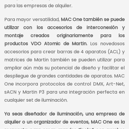
para las empresas de alquiler.
Para mayor versatilidad,
MAC One también se puede
utilizar con los accesorios de interconexión y
montaje creados originariamente para los
productos VDO Atomic de Martin.
Los novedosos
accesorios para crear barras de 4 aparatos (ACL) y
matrices de Martin también se pueden utilizar para
ampliar aún más su potencial de diseño y facilitar el
despliegue de grandes cantidades de aparatos. MAC
One incorpora protocolos de control DMX, Art-Net,
sACN y Martin P3 para una integración perfecta en
cualquier set de iluminación.
Ya seas diseñador de iluminación, una empresa de
alquiler o un organizador de eventos, MAC One es la