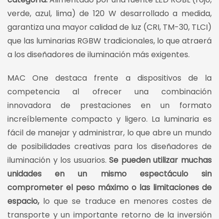
verde, azul, lima) de 120 W desarrollado a medida,
garantiza una mayor calidad de luz (CRI, TM-30, TLCI)
que las luminarias RGBW tradicionales, lo que atraerá
a los diseñadores de iluminación más exigentes.
MAC One destaca frente a dispositivos de la
competencia al ofrecer una combinación
innovadora de prestaciones en un formato
increíblemente compacto y ligero. La luminaria es
fácil de manejar y administrar, lo que abre un mundo
de posibilidades creativas para los diseñadores de
iluminación y los usuarios.
Se pueden utilizar muchas
unidades en un mismo espectáculo sin
comprometer el peso máximo o las limitaciones de
espacio,
lo que se traduce en menores costes de
transporte y un importante retorno de la inversión