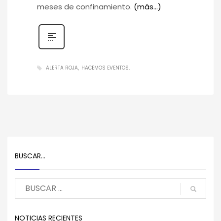
meses de confinamiento.
(más…)
ALERTA ROJA
HACEMOS EVENTOS
BUSCAR…
NOTICIAS RECIENTES