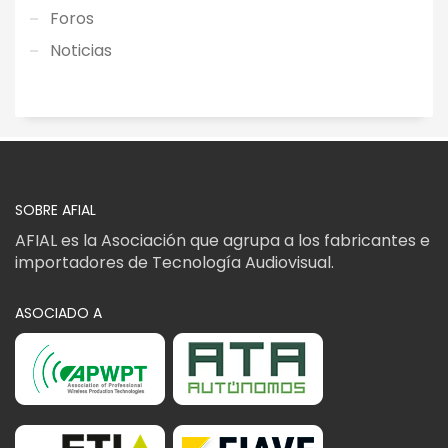
Foros
Noticias
SOBRE AFIAL
AFIAL es la Asociación que agrupa a los fabricantes e
importadores de Tecnología Audiovisual.
ASOCIADO A