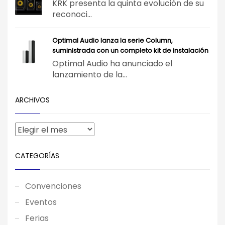
KRK presenta la quinta evolución de su
reconoci...
Optimal Audio lanza la serie Column,
suministrada con un completo kit de instalación
Optimal Audio ha anunciado el
lanzamiento de la...
ARCHIVOS
CATEGORÍAS
Convenciones
Eventos
Ferias