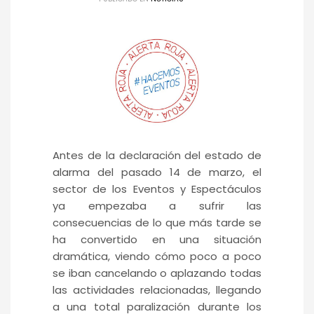
Antes de la declaración del estado de
alarma del pasado 14 de marzo, el
sector de los Eventos y Espectáculos
ya empezaba a sufrir las
consecuencias de lo que más tarde se
ha convertido en una situación
dramática, viendo cómo poco a poco
se iban cancelando o aplazando todas
las actividades relacionadas, llegando
a una total paralización durante los