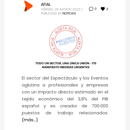
AFIAL
3
0
VIERNES, 28 AGOSTO 2020
/
PUBLICADO EN
NOTICIAS
El sector del Espectáculo y los Eventos
aglutina a profesionales y empresas
con un impacto directo estimado en el
tejido económico del 3,8% del PIB
español y es creador de 700.000
puestos de trabajo relacionados.
(más…)